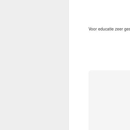
Voor educatie zeer ges